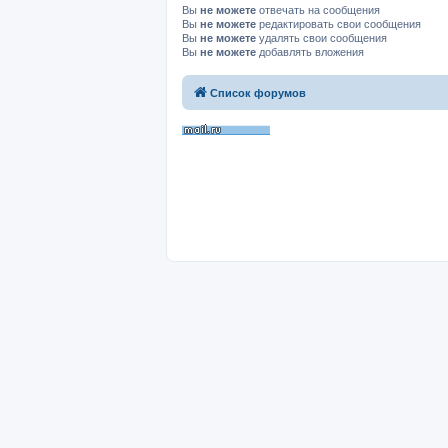
Вы
не можете
отвечать на сообщения
Вы
не можете
редактировать свои сообщения
Вы
не можете
удалять свои сообщения
Вы
не можете
добавлять вложения
Список форумов