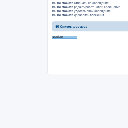
Вы
не можете
отвечать на сообщения
Вы
не можете
редактировать свои сообщения
Вы
не можете
удалять свои сообщения
Вы
не можете
добавлять вложения
Список форумов