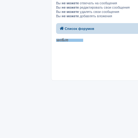
Вы
не можете
отвечать на сообщения
Вы
не можете
редактировать свои сообщения
Вы
не можете
удалять свои сообщения
Вы
не можете
добавлять вложения
Список форумов