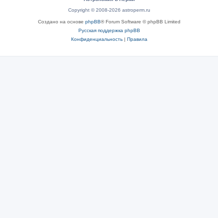
Copyright © 2008-2026 astroperm.ru
Создано на основе
phpBB
® Forum Software © phpBB Limited
Русская поддержка phpBB
Конфиденциальность
|
Правила