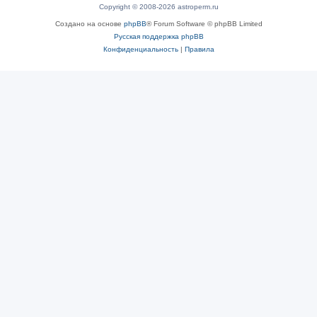
Copyright © 2008-2026 astroperm.ru
Создано на основе
phpBB
® Forum Software © phpBB Limited
Русская поддержка phpBB
Конфиденциальность
|
Правила