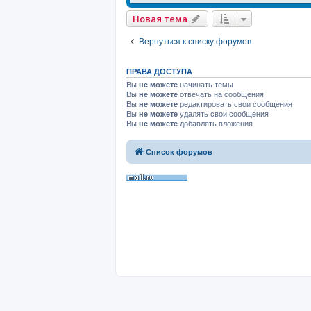
Новая тема
Вернуться к списку форумов
ПРАВА ДОСТУПА
Вы
не можете
начинать темы
Вы
не можете
отвечать на сообщения
Вы
не можете
редактировать свои сообщения
Вы
не можете
удалять свои сообщения
Вы
не можете
добавлять вложения
Список форумов