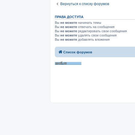
Вернуться к списку форумов
ПРАВА ДОСТУПА
Вы
не можете
начинать темы
Вы
не можете
отвечать на сообщения
Вы
не можете
редактировать свои сообщения
Вы
не можете
удалять свои сообщения
Вы
не можете
добавлять вложения
Список форумов