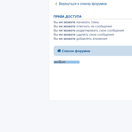
Вернуться к списку форумов
ПРАВА ДОСТУПА
Вы
не можете
начинать темы
Вы
не можете
отвечать на сообщения
Вы
не можете
редактировать свои сообщения
Вы
не можете
удалять свои сообщения
Вы
не можете
добавлять вложения
Список форумов