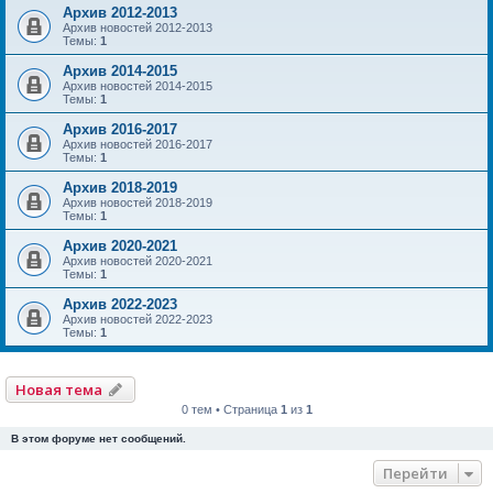
Архив 2012-2013
Архив новостей 2012-2013
Темы:
1
Архив 2014-2015
Архив новостей 2014-2015
Темы:
1
Архив 2016-2017
Архив новостей 2016-2017
Темы:
1
Архив 2018-2019
Архив новостей 2018-2019
Темы:
1
Архив 2020-2021
Архив новостей 2020-2021
Темы:
1
Архив 2022-2023
Архив новостей 2022-2023
Темы:
1
Новая тема
0 тем • Страница
1
из
1
В этом форуме нет сообщений.
Перейти