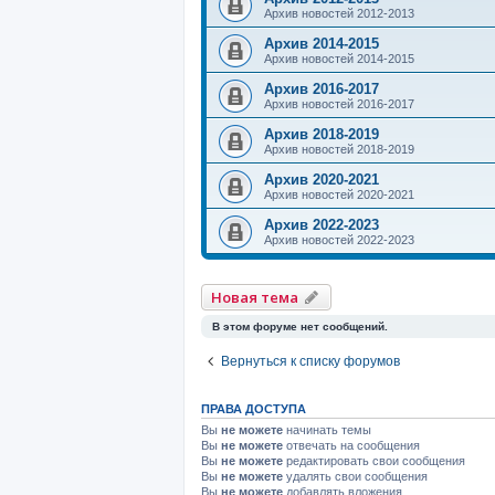
Архив новостей 2012-2013
Архив 2014-2015
Архив новостей 2014-2015
Архив 2016-2017
Архив новостей 2016-2017
Архив 2018-2019
Архив новостей 2018-2019
Архив 2020-2021
Архив новостей 2020-2021
Архив 2022-2023
Архив новостей 2022-2023
Новая тема
В этом форуме нет сообщений.
Вернуться к списку форумов
ПРАВА ДОСТУПА
Вы
не можете
начинать темы
Вы
не можете
отвечать на сообщения
Вы
не можете
редактировать свои сообщения
Вы
не можете
удалять свои сообщения
Вы
не можете
добавлять вложения