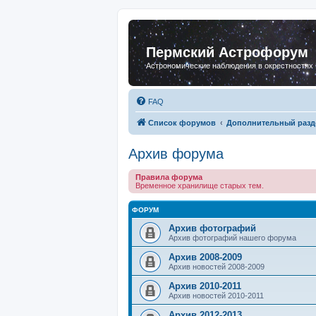
Пермский Астрофорум
Астрономические наблюдения в окрестностях
FAQ
Список форумов
Дополнительный разд
Архив форума
Правила форума
Временное хранилище старых тем.
ФОРУМ
Архив фотографий
Архив фотографий нашего форума
Архив 2008-2009
Архив новостей 2008-2009
Архив 2010-2011
Архив новостей 2010-2011
Архив 2012-2013