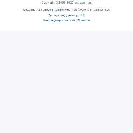
Copyright © 2008-2026 astroperm.ru
Создано на основе
phpBB
® Forum Software © phpBB Limited
Русская поддержка phpBB
Конфиденциальность
|
Правила