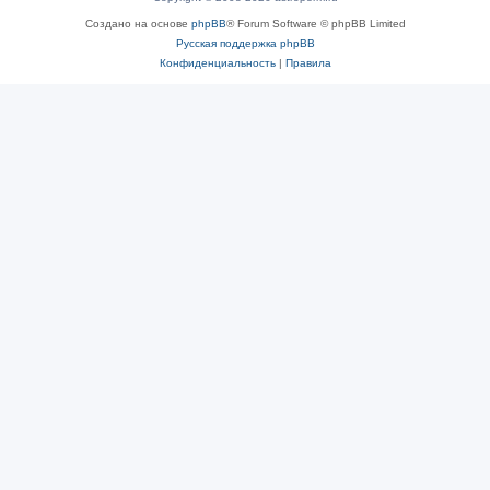
Создано на основе
phpBB
® Forum Software © phpBB Limited
Русская поддержка phpBB
Конфиденциальность
|
Правила