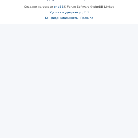
Создано на основе
phpBB
® Forum Software © phpBB Limited
Русская поддержка phpBB
Конфиденциальность
|
Правила