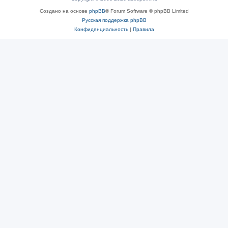
Создано на основе
phpBB
® Forum Software © phpBB Limited
Русская поддержка phpBB
Конфиденциальность
|
Правила