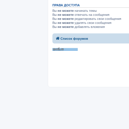
ПРАВА ДОСТУПА
Вы
не можете
начинать темы
Вы
не можете
отвечать на сообщения
Вы
не можете
редактировать свои сообщения
Вы
не можете
удалять свои сообщения
Вы
не можете
добавлять вложения
Список форумов