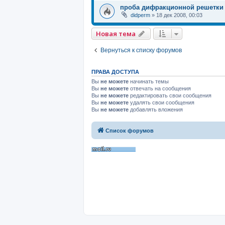
проба дифракционной решетки
didperm
»
18 дек 2008, 00:03
Новая тема
Вернуться к списку форумов
ПРАВА ДОСТУПА
Вы
не можете
начинать темы
Вы
не можете
отвечать на сообщения
Вы
не можете
редактировать свои сообщения
Вы
не можете
удалять свои сообщения
Вы
не можете
добавлять вложения
Список форумов