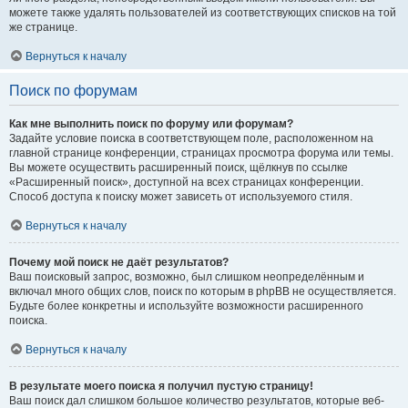
можете также удалять пользователей из соответствующих списков на той
же странице.
Вернуться к началу
Поиск по форумам
Как мне выполнить поиск по форуму или форумам?
Задайте условие поиска в соответствующем поле, расположенном на
главной странице конференции, страницах просмотра форума или темы.
Вы можете осуществить расширенный поиск, щёлкнув по ссылке
«Расширенный поиск», доступной на всех страницах конференции.
Способ доступа к поиску может зависеть от используемого стиля.
Вернуться к началу
Почему мой поиск не даёт результатов?
Ваш поисковый запрос, возможно, был слишком неопределённым и
включал много общих слов, поиск по которым в phpBB не осуществляется.
Будьте более конкретны и используйте возможности расширенного
поиска.
Вернуться к началу
В результате моего поиска я получил пустую страницу!
Ваш поиск дал слишком большое количество результатов, которые веб-