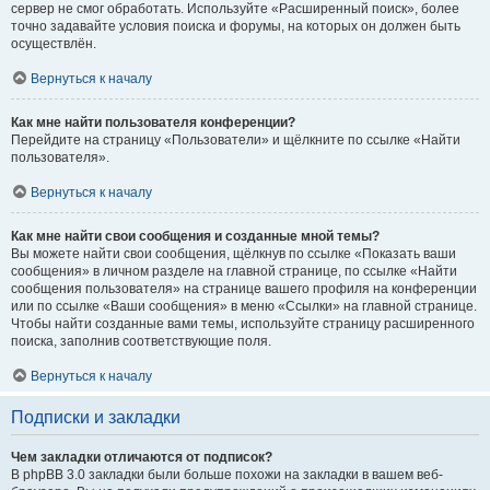
сервер не смог обработать. Используйте «Расширенный поиск», более
точно задавайте условия поиска и форумы, на которых он должен быть
осуществлён.
Вернуться к началу
Как мне найти пользователя конференции?
Перейдите на страницу «Пользователи» и щёлкните по ссылке «Найти
пользователя».
Вернуться к началу
Как мне найти свои сообщения и созданные мной темы?
Вы можете найти свои сообщения, щёлкнув по ссылке «Показать ваши
сообщения» в личном разделе на главной странице, по ссылке «Найти
сообщения пользователя» на странице вашего профиля на конференции
или по ссылке «Ваши сообщения» в меню «Ссылки» на главной странице.
Чтобы найти созданные вами темы, используйте страницу расширенного
поиска, заполнив соответствующие поля.
Вернуться к началу
Подписки и закладки
Чем закладки отличаются от подписок?
В phpBB 3.0 закладки были больше похожи на закладки в вашем веб-