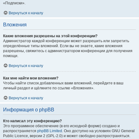
«Подписки».
Вернуться к началу
Вложения
Какие вложения разрешены на этой конференции?
Администратор каждой конференции может разрешить или запретить
определённые типы вложений. Если вы не знаете, какие вложения
разрешены, свяжитесь с администратором конференции для получения
помощи.
Вернуться к началу
Как мне найти мои вложения?
Чтобы найти список добавленных вами вложений, перейдите в ваш
личный раздел и щёлкните по ссылке «Вложения».
Вернуться к началу
Информация о phpBB
Кто написал эту конференцию?
Это программное обеспечение (в его исходной форме) создано и
распространяется
phpBB Limited
. Оно доступно на условиях GNU General
Public Licence, версии 2 (GPL-2.0) и может свободно распространяться.