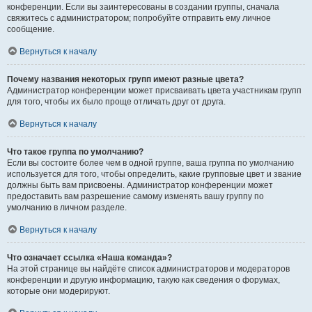
конференции. Если вы заинтересованы в создании группы, сначала
свяжитесь с администратором; попробуйте отправить ему личное
сообщение.
Вернуться к началу
Почему названия некоторых групп имеют разные цвета?
Администратор конференции может присваивать цвета участникам групп
для того, чтобы их было проще отличать друг от друга.
Вернуться к началу
Что такое группа по умолчанию?
Если вы состоите более чем в одной группе, ваша группа по умолчанию
используется для того, чтобы определить, какие групповые цвет и звание
должны быть вам присвоены. Администратор конференции может
предоставить вам разрешение самому изменять вашу группу по
умолчанию в личном разделе.
Вернуться к началу
Что означает ссылка «Наша команда»?
На этой странице вы найдёте список администраторов и модераторов
конференции и другую информацию, такую как сведения о форумах,
которые они модерируют.