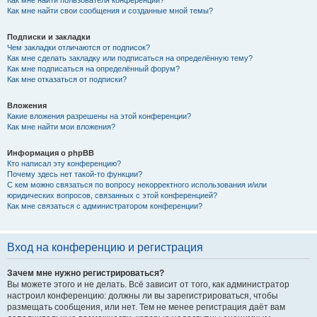
Как мне найти свои сообщения и созданные мной темы?
Подписки и закладки
Чем закладки отличаются от подписок?
Как мне сделать закладку или подписаться на определённую тему?
Как мне подписаться на определённый форум?
Как мне отказаться от подписки?
Вложения
Какие вложения разрешены на этой конференции?
Как мне найти мои вложения?
Информация о phpBB
Кто написал эту конференцию?
Почему здесь нет такой-то функции?
С кем можно связаться по вопросу некорректного использования и/или
юридических вопросов, связанных с этой конференцией?
Как мне связаться с администратором конференции?
Вход на конференцию и регистрация
Зачем мне нужно регистрироваться?
Вы можете этого и не делать. Всё зависит от того, как администратор
настроил конференцию: должны ли вы зарегистрироваться, чтобы
размещать сообщения, или нет. Тем не менее регистрация даёт вам