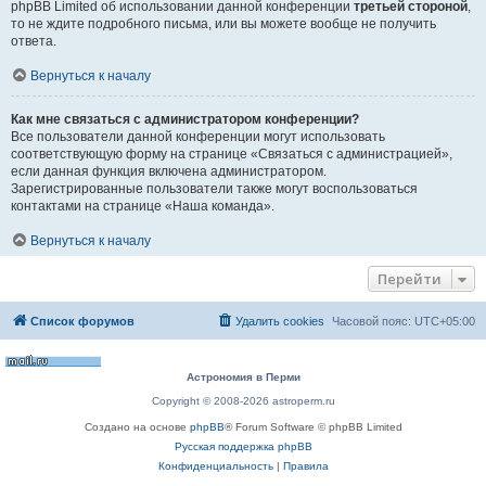
phpBB Limited об использовании данной конференции
третьей стороной
,
то не ждите подробного письма, или вы можете вообще не получить
ответа.
Вернуться к началу
Как мне связаться с администратором конференции?
Все пользователи данной конференции могут использовать
соответствующую форму на странице «Связаться с администрацией»,
если данная функция включена администратором.
Зарегистрированные пользователи также могут воспользоваться
контактами на странице «Наша команда».
Вернуться к началу
Перейти
Список форумов
Удалить cookies
Часовой пояс:
UTC+05:00
Астрономия в Перми
Copyright © 2008-2026 astroperm.ru
Создано на основе
phpBB
® Forum Software © phpBB Limited
Русская поддержка phpBB
Конфиденциальность
|
Правила