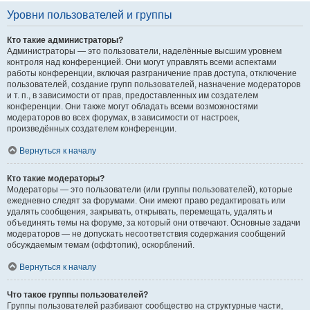
Уровни пользователей и группы
Кто такие администраторы?
Администраторы — это пользователи, наделённые высшим уровнем
контроля над конференцией. Они могут управлять всеми аспектами
работы конференции, включая разграничение прав доступа, отключение
пользователей, создание групп пользователей, назначение модераторов
и т. п., в зависимости от прав, предоставленных им создателем
конференции. Они также могут обладать всеми возможностями
модераторов во всех форумах, в зависимости от настроек,
произведённых создателем конференции.
Вернуться к началу
Кто такие модераторы?
Модераторы — это пользователи (или группы пользователей), которые
ежедневно следят за форумами. Они имеют право редактировать или
удалять сообщения, закрывать, открывать, перемещать, удалять и
объединять темы на форуме, за который они отвечают. Основные задачи
модераторов — не допускать несоответствия содержания сообщений
обсуждаемым темам (оффтопик), оскорблений.
Вернуться к началу
Что такое группы пользователей?
Группы пользователей разбивают сообщество на структурные части,