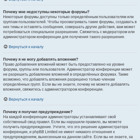
Почему мне недоступны некоторые форумы?
Некоторые форумы доступны только определённым пользователям или
группам пользователей. Чтобы просматривать такие форумы, создавать в
них темы и оставлять сообщения, совершать другие действия, вам может
потребоваться специальное разрешение. Свяжитесь с модератором или
администратором конференции для получения такого разрешения.
Вернуться к началу
Почему я не могу добавлять вложения?
Право добавления вложений может быть предоставлено на уровне
форума, группы или пользователя. Администратор конференции может
не разрешить добавление вложений в определённых форумах. Также
возможно, что добавлять вложения разрешено только членам
определённых групп. Если вы не знаете, почему не можете добавлять
вложения, свяжитесь с администратором конференции.
Вернуться к началу
Почему я получил предупреждение?
На каждой конференции администраторы устанавливают свой
собственный свод правил. Если вы нарушили правило, вы можете
получить предупреждение. Учтите, что это решение администратора
конференции, и phpBB Limited не имеет никакого отношения к
предупреждениям, вынесенным на данном сайте. Если вы не знаете, за