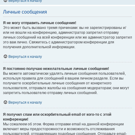
Вернуться к началу
Личные сообщения
Я не могу отправить личные сообщения!
Это может быть вызвано тремя причинами: вы не зарегистрированы и/
или не вошли на конференцию, администратор запретил отправку
личных сообщений на всей конференции или же администратор запретил
это вам лично. Свяжитесь с администратором конференции для
получения дополнительной информации.
Вернуться к началу
Я постоянно получаю нежелательные личные сообщения!
Вы можете автоматически удалять личные сообщения пользователей,
используя правила для сообщений в вашем личном разделе. Если вы
получаете оскорбительные личные сообщения от конкретного
пользователя, отправьте жалобы на сообщения модераторам; они могут
запретить пользователю отправку личных сообщений.
Вернуться к началу
Я получил спам или оскорбительный email от кого-то с этой
конференции!
Мы сожалеем об этом. Форма отправки email на данной конференции
включает меры предосторожности и возможность отслеживания
пользователей, отправляющих подобные сообщения. Отправьте email-