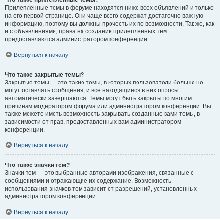
Прилепленные темы в форуме находятся ниже всех объявлений и только
на его первой странице. Они чаще всего содержат достаточно важную
информацию, поэтому вы должны прочесть их по возможности. Так же, как
и с объявлениями, права на создание прилепленных тем
предоставляются администратором конференции.
Вернуться к началу
Что такое закрытые темы?
Закрытые темы — это такие темы, в которых пользователи больше не
могут оставлять сообщения, и все находящиеся в них опросы
автоматически завершаются. Темы могут быть закрыты по многим
причинам модератором форума или администратором конференции. Вы
также можете иметь возможность закрывать созданные вами темы, в
зависимости от прав, предоставленных вам администратором
конференции.
Вернуться к началу
Что такое значки тем?
Значки тем — это выбранные авторами изображения, связанные с
сообщениями и отражающие их содержание. Возможность
использования значков тем зависит от разрешений, установленных
администратором конференции.
Вернуться к началу