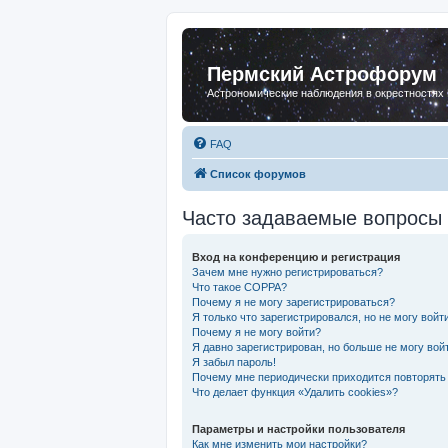
Пермский Астрофорум
Астрономические наблюдения в окрестностях
FAQ
Список форумов
Часто задаваемые вопросы
Вход на конференцию и регистрация
Зачем мне нужно регистрироваться?
Что такое COPPA?
Почему я не могу зарегистрироваться?
Я только что зарегистрировался, но не могу войти
Почему я не могу войти?
Я давно зарегистрирован, но больше не могу вой
Я забыл пароль!
Почему мне периодически приходится повторять
Что делает функция «Удалить cookies»?
Параметры и настройки пользователя
Как мне изменить мои настройки?